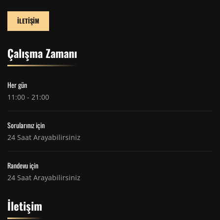
İLETİŞİM
Çalışma Zamanı
Her gün
11:00 - 21:00
Sorularınız için
24 Saat Arayabilirsiniz
Randevu için
24 Saat Arayabilirsiniz
İletişim