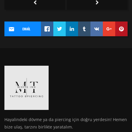
EMAIL
Hayalindeki dövme ya da piercing için doğru yerdesin! Hemen
bize ulaş, tarzını birlikte yaratalım.