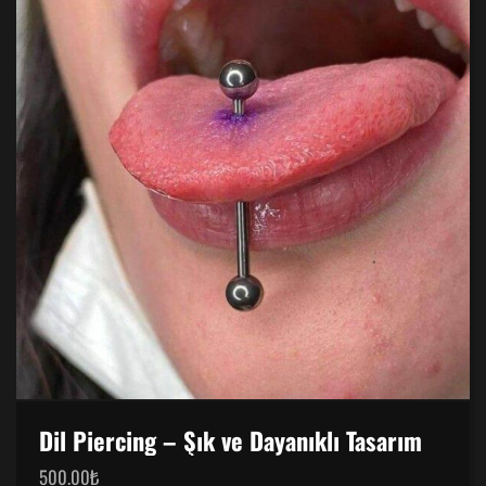
Dil Piercing – Şık ve Dayanıklı Tasarım
500.00
₺