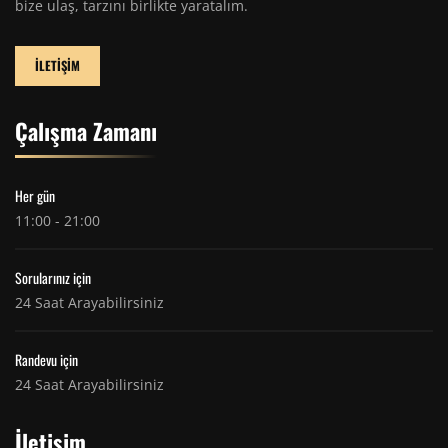
bize ulaş, tarzını birlikte yaratalım.
İLETİŞİM
Çalışma Zamanı
Her gün
11:00 - 21:00
Sorularınız için
24 Saat Arayabilirsiniz
Randevu için
24 Saat Arayabilirsiniz
İletişim