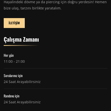
Hayalindeki dövme ya da piercing için doğru yerdesin! Hemen
bize ulaş, tarzını birlikte yaratalım.
İLETİŞİM
Çalışma Zamanı
Her gün
11:00 - 21:00
Sorularınız için
24 Saat Arayabilirsiniz
Randevu için
24 Saat Arayabilirsiniz